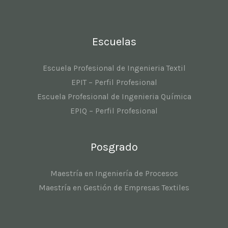
Escuelas
Escuela Profesional de Ingenieria Textil
EPIT – Perfil Profesional
Escuela Profesional de Ingenieria Química
EPIQ – Perfil Profesional
Posgrado
Maestría en Ingeniería de Procesos
Maestría en Gestión de Empresas Textiles