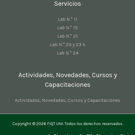
Servicios
Lab N.° 11
Lab N.° 15
Lab N.° 21
Lab N.° 23 y 23 A
Lab N.° 24
Actividades, Novedades, Cursos y
Capacitaciones
Actividades, Novedades, Cursos y Capacitaciones
Copyright © 2026 FIQT UNI. Todos los derechos reservados.