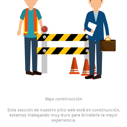
Bajo construcción
Esta sección de nuestro sitio web está en construcción,
estamos trabajando muy duro para brindarle la mejor
experiencia.