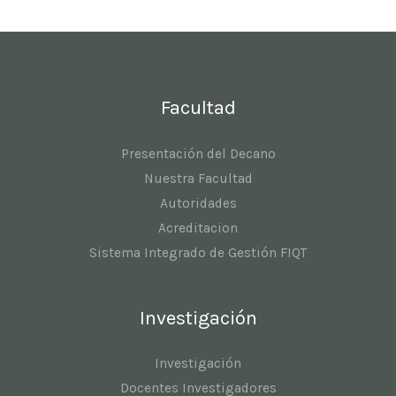
Facultad
Presentación del Decano
Nuestra Facultad
Autoridades
Acreditacion
Sistema Integrado de Gestión FIQT
Investigación
Investigación
Docentes Investigadores