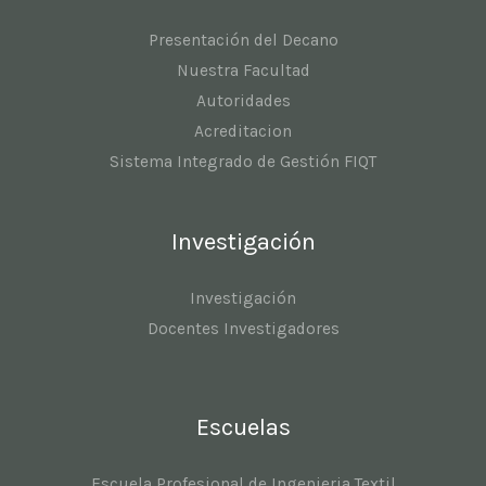
Presentación del Decano
Nuestra Facultad
Autoridades
Acreditacion
Sistema Integrado de Gestión FIQT
Investigación
Investigación
Docentes Investigadores
Escuelas
Escuela Profesional de Ingenieria Textil