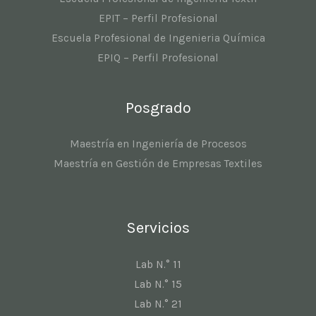
EPIT – Perfil Profesional
Escuela Profesional de Ingenieria Química
EPIQ – Perfil Profesional
Posgrado
Maestría en Ingeniería de Procesos
Maestría en Gestión de Empresas Textiles
Servicios
Lab N.° 11
Lab N.° 15
Lab N.° 21