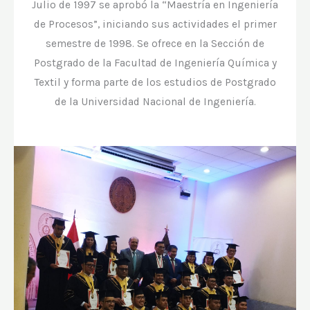
Julio de 1997 se aprobó la “Maestría en Ingeniería
de Procesos”, iniciando sus actividades el primer
semestre de 1998. Se ofrece en la Sección de
Postgrado de la Facultad de Ingeniería Química y
Textil y forma parte de los estudios de Postgrado
de la Universidad Nacional de Ingeniería.