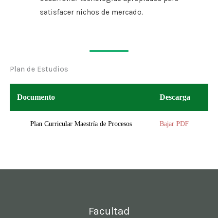
satisfacer nichos de mercado.
Plan de Estudios
Documento
Descarga
Plan Curricular Maestría de Procesos
Bajar PDF
Facultad