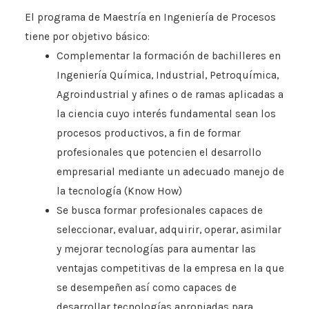
El programa de Maestría en Ingeniería de Procesos
tiene por objetivo básico:
Complementar la formación de bachilleres en
Ingeniería Química, Industrial, Petroquímica,
Agroindustrial y afines o de ramas aplicadas a
la ciencia cuyo interés fundamental sean los
procesos productivos, a fin de formar
profesionales que potencien el desarrollo
empresarial mediante un adecuado manejo de
la tecnología (Know How)
Se busca formar profesionales capaces de
seleccionar, evaluar, adquirir, operar, asimilar
y mejorar tecnologías para aumentar las
ventajas competitivas de la empresa en la que
se desempeñen así como capaces de
desarrollar tecnologías apropiadas para