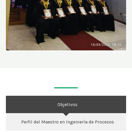
Objetivos
Perfil del Maestro en Ingeniería de Procesos